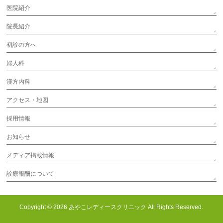
医院紹介
院長紹介
初診の方へ
婦人科
漢方内科
アクセス・地図
採用情報
お知らせ
メディア掲載情報
診療報酬について
Copyright © 2026
あやこレディースクリニック
All Rights Reserved.