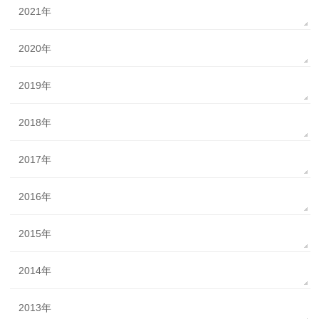
2021年
2020年
2019年
2018年
2017年
2016年
2015年
2014年
2013年