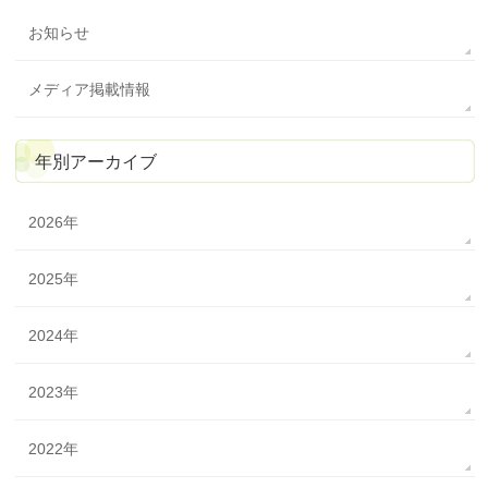
お知らせ
メディア掲載情報
年別アーカイブ
2026年
2025年
2024年
2023年
2022年