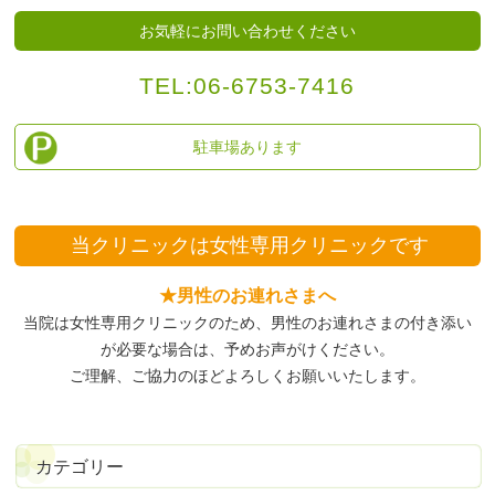
お気軽にお問い合わせください
TEL:
06-6753-7416
駐車場あります
当クリニックは
女性専用クリニックです
★男性のお連れさまへ
当院は女性専用クリニックのため、
男性のお連れさまの付き添い
が必要な場合は、予めお声がけください。
ご理解、ご協力のほどよろしくお願いいたします。
カテゴリー