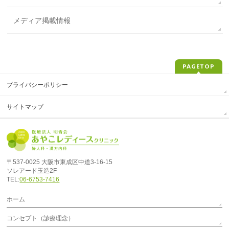
メディア掲載情報
PAGETOP
プライバシーポリシー
サイトマップ
〒537-0025 大阪市東成区中道3-16-15
ソレアード玉造2F
TEL:
06-6753-7416
ホーム
コンセプト（診療理念）