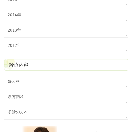
2014年
2013年
2012年
診療内容
婦人科
漢方内科
初診の方へ