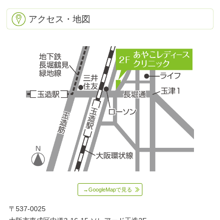
アクセス・地図
→GoogleMapで見る
〒537-0025