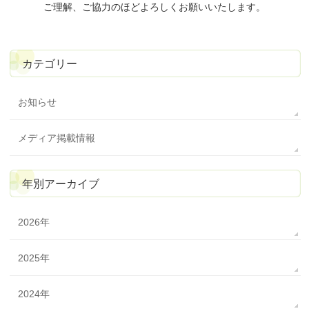
ご理解、ご協力のほどよろしくお願いいたします。
カテゴリー
お知らせ
メディア掲載情報
年別アーカイブ
2026年
2025年
2024年