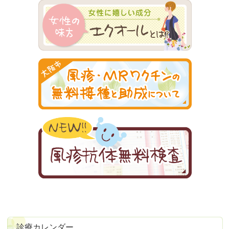
診療カレンダー