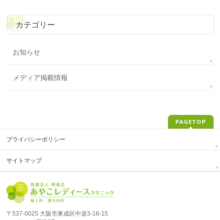
カテゴリー
お知らせ
メディア掲載情報
PAGETOP
プライバシーポリシー
サイトマップ
〒537-0025 大阪市東成区中道3-16-15