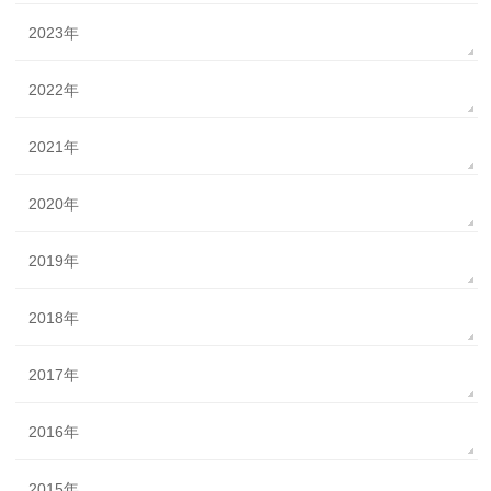
2023年
2022年
2021年
2020年
2019年
2018年
2017年
2016年
2015年