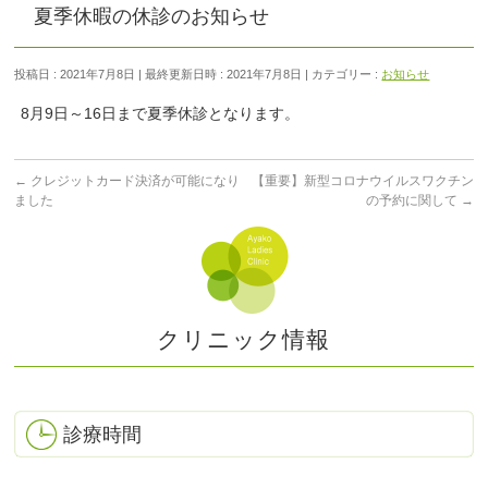
夏季休暇の休診のお知らせ
投稿日 : 2021年7月8日
最終更新日時 : 2021年7月8日
カテゴリー :
お知らせ
8月9日～16日まで夏季休診となります。
←
クレジットカード決済が可能になり
【重要】新型コロナウイルスワクチン
ました
の予約に関して
→
クリニック情報
診療時間