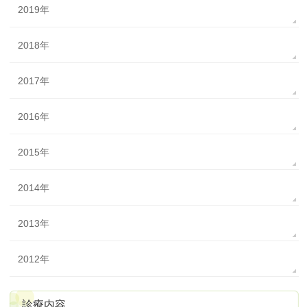
2019年
2018年
2017年
2016年
2015年
2014年
2013年
2012年
診療内容