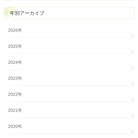
年別アーカイブ
2026年
2025年
2024年
2023年
2022年
2021年
2020年