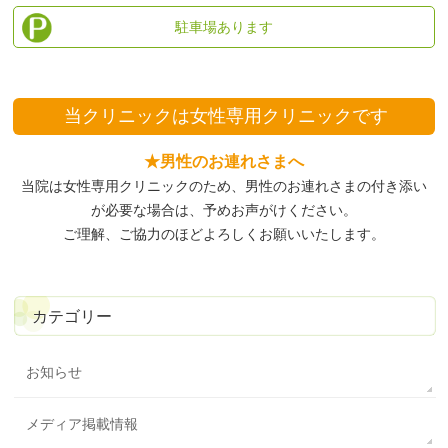
駐車場あります
当クリニックは
女性専用クリニックです
★男性のお連れさまへ
当院は女性専用クリニックのため、
男性のお連れさまの付き添い
が必要な場合は、予めお声がけください。
ご理解、ご協力のほどよろしくお願いいたします。
カテゴリー
お知らせ
メディア掲載情報