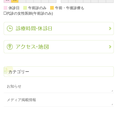
休診日
午前診のみ
午前・午後診療も
□
代診の女性医師(午前診のみ)
カテゴリー
お知らせ
メディア掲載情報