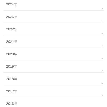
2024年
2023年
2022年
2021年
2020年
2019年
2018年
2017年
2016年