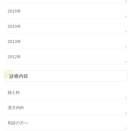
2015年
2014年
2013年
2012年
診療内容
婦人科
漢方内科
初診の方へ