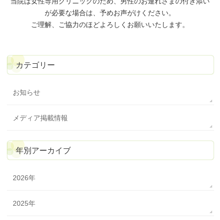
当院は女性専用クリニックのため、
男性のお連れさまの付き添い
が必要な場合は、予めお声がけください。
ご理解、ご協力のほどよろしくお願いいたします。
カテゴリー
お知らせ
メディア掲載情報
年別アーカイブ
2026年
2025年