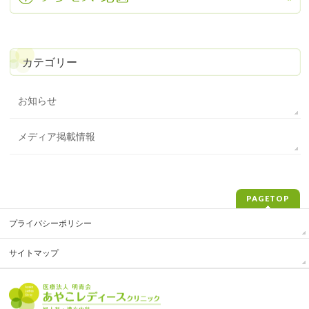
カテゴリー
お知らせ
メディア掲載情報
PAGETOP
プライバシーポリシー
サイトマップ