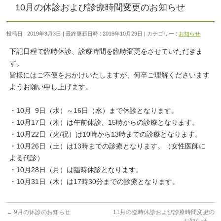
10月の休診および診療時間変更のお知らせ
投稿日 : 2019年9月3日
最終更新日時 : 2019年10月29日
カテゴリー :
お知らせ
下記日程で臨時休診、診療時間を臨時変更をさせていただきま
す。
皆様にはご不便をおかけいたしますが、何卒ご理解くださいます
ようお願い申し上げます。
・10月 9日（水）～16日（水）まで休診となります。
・10月17日（木）は午前休診、15時からの診療となります。
・10月22日（火/祝）は10時から13時までの診療となります。
・10月26日（土）は13時までの診療となります。（女性医師に
よる代診）
・10月28日（月）は臨時休診となります。
・10月31日（木）は17時30分までの診療となります。
←
9月の休診のお知らせ
11月の臨時休診および診療時間変更の