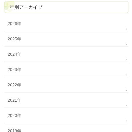
年別アーカイブ
2026年
2025年
2024年
2023年
2022年
2021年
2020年
2019年