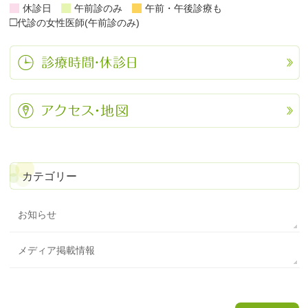
休診日
午前診のみ
午前・午後診療も
□
代診の女性医師(午前診のみ)
カテゴリー
お知らせ
メディア掲載情報