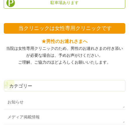
駐車場あります
当クリニックは
女性専用クリニックです
★男性のお連れさまへ
当院は女性専用クリニックのため、
男性のお連れさまの付き添い
が必要な場合は、予めお声がけください。
ご理解、ご協力のほどよろしくお願いいたします。
カテゴリー
お知らせ
メディア掲載情報