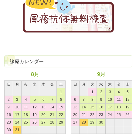
診療カレンダー
8月
9月
日
月
火
水
木
金
土
日
月
火
水
木
金
土
1
1
2
3
4
5
2
3
4
5
6
7
8
6
7
8
9
10
11
12
9
10
11
12
13
14
15
13
14
15
16
17
18
19
16
17
18
19
20
21
22
20
21
22
23
24
25
26
23
24
25
26
27
28
29
27
28
29
30
30
31