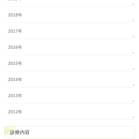
2018年
2017年
2016年
2015年
2014年
2013年
2012年
診療内容