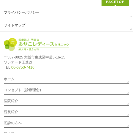
PAGETOP
プライバシーポリシー
サイトマップ
〒537-0025 大阪市東成区中道3-16-15
ソレアード玉造2F
TEL:
06-6753-7416
ホーム
コンセプト（診療理念）
医院紹介
院長紹介
初診の方へ