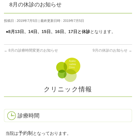
8月の休診のお知らせ
投稿日 : 2019年7月5日
最終更新日時 : 2019年7月5日
●8月13日、14日、15日、16日、17日と休診
となります。
←
8月の診療時間変更のお知らせ
9月の休診のお知らせ
→
クリニック情報
診療時間
予約制
当院は
となっております。