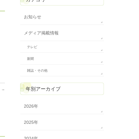
お知らせ
メディア掲載情報
テレビ
新聞
雑誌・その他
年別アーカイブ
て
→
2026年
2025年
2024年