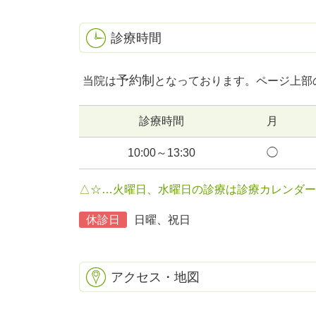
診療時間
予約制
当院は
となっております。
ページ上部
診療時間
月
10:00～13:30
◯
△☆…火曜日、水曜日の診療は診療カレンダー
休診日
日曜、祝日
アクセス・地図