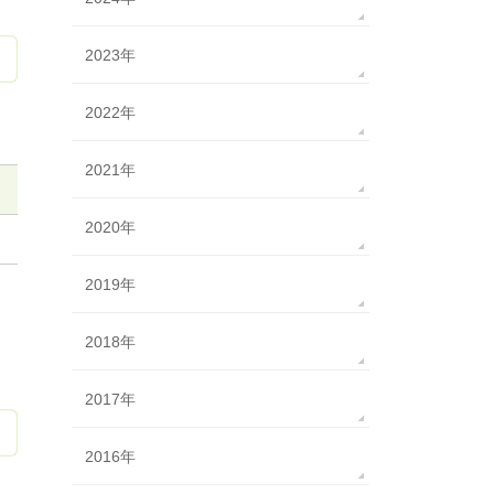
2023年
2022年
2021年
2020年
2019年
2018年
2017年
2016年