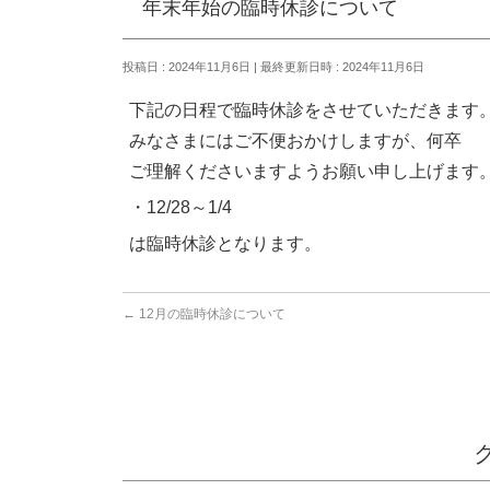
年末年始の臨時休診について
投稿日 : 2024年11月6日
最終更新日時 : 2024年11月6日
下記の日程で臨時休診をさせていただきます
みなさまにはご不便おかけしますが、何卒
ご理解くださいますようお願い申し上げます
・12/28～1/4
は臨時休診となります。
←
12月の臨時休診について