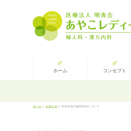
ホーム
コンセプト
ホーム
»
お知らせ
»
年末年始の臨時休診について