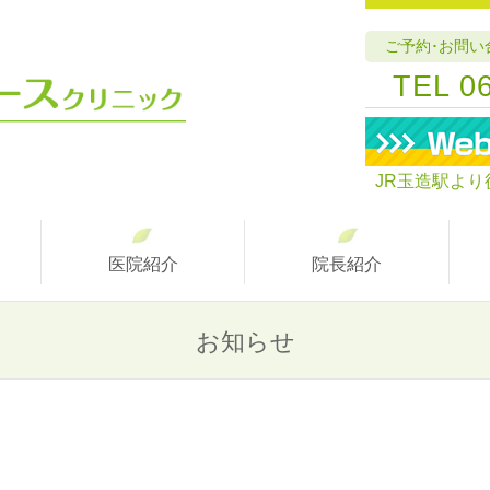
ご予約･お問い
TEL 0
JR玉造駅より
医院紹介
院長紹介
お知らせ