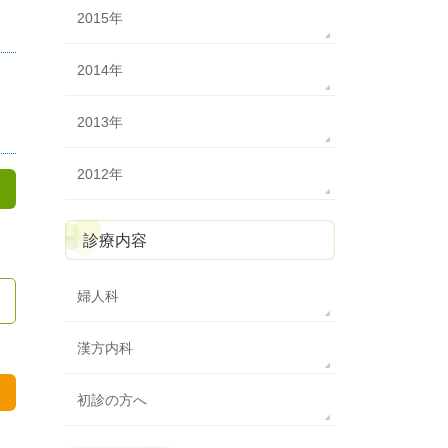
2015年
2014年
2013年
2012年
診療内容
婦人科
漢方内科
初診の方へ