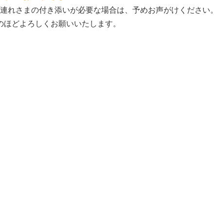
連れさまの付き添いが必要な場合は、予めお声がけください。
のほどよろしくお願いいたします。