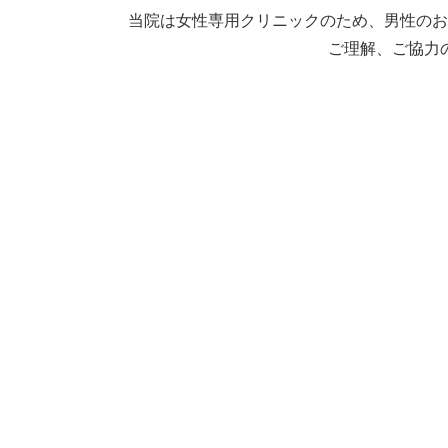
当院は女性専用クリニックのため、
男性のお
ご理解、ご協力