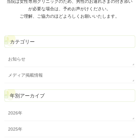
当院は女性専用クリニックのため、
男性のお連れさまの付き添い
が必要な場合は、予めお声がけください。
ご理解、ご協力のほどよろしくお願いいたします。
カテゴリー
お知らせ
メディア掲載情報
年別アーカイブ
2026年
2025年