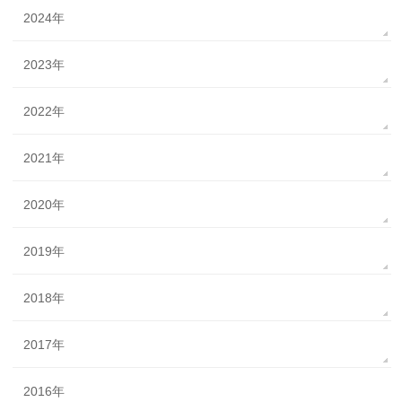
2024年
2023年
2022年
2021年
2020年
2019年
2018年
2017年
2016年