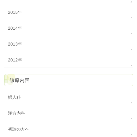
2015年
2014年
2013年
2012年
診療内容
婦人科
漢方内科
初診の方へ