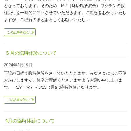
となっております。そのため、MR（麻疹風疹混合）ワクチンの接
種受付を一時的に停止させていただきます。ご迷惑をおかけいたし
ますが、ご理解のほどよろしくお願いいたし …
この記事を読む
５月の臨時休診について
2024年3月19日
下記の日程で臨時休診をさせていただきます。みなさまにはご不便
おかけしますが、何卒ご理解くださいますようお願い申し上げま
す。・5/7（火）～5/13（月)は臨時休診となります。
この記事を読む
4月の臨時休診について