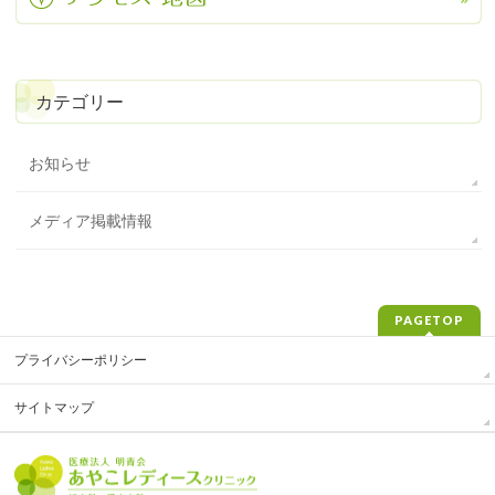
カテゴリー
お知らせ
メディア掲載情報
PAGETOP
プライバシーポリシー
サイトマップ